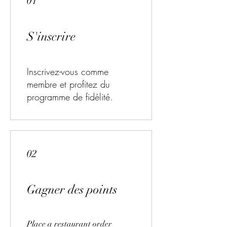
01
S'inscrire
Inscrivez-vous comme
membre et profitez du
programme de fidélité.
02
Gagner des points
Place a restaurant order