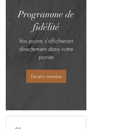
Programme de
fidélité
Vos points s'afficheront
directement dans votre
panier
Devenir membre