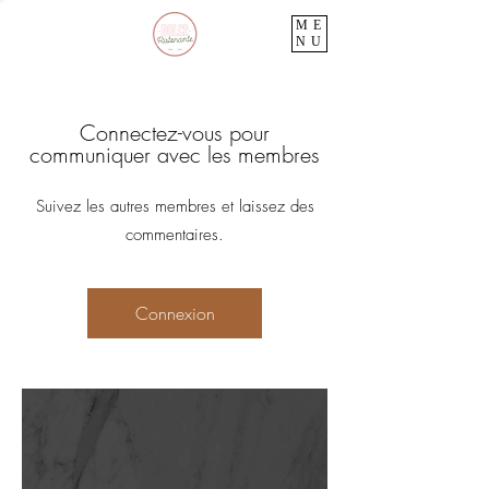
ME
NU
Connectez-vous pour
communiquer avec les membres
Suivez les autres membres et laissez des
commentaires.
Connexion