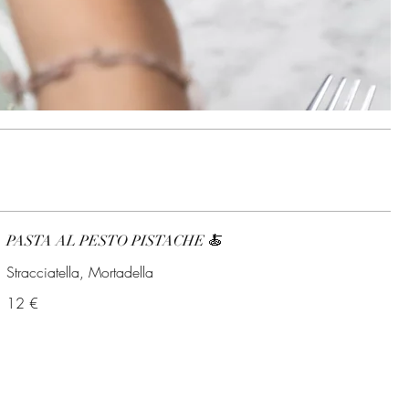
PASTA AL PESTO PISTACHE 🍝
Stracciatella, Mortadella
12 €