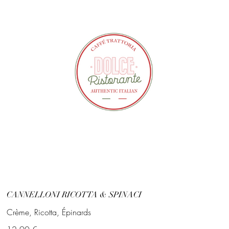
CANNELLONI RICOTTA & SPINACI
Crème, Ricotta, Épinards