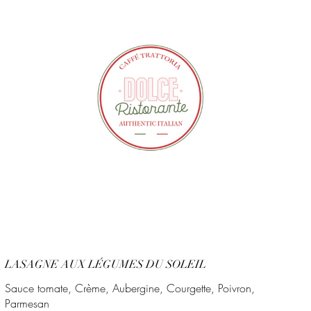
LASAGNE AUX LÉGUMES DU SOLEIL
Sauce tomate, Crème, Aubergine, Courgette, Poivron,
Parmesan